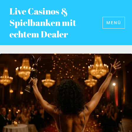
Zum
Live Casinos &
Inhalt
Spielbanken mit
springen
MENÜ
echtem Dealer