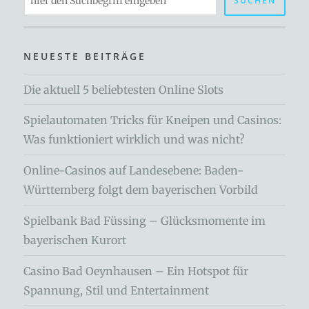
SUCHEN
NEUESTE BEITRÄGE
Die aktuell 5 beliebtesten Online Slots
Spielautomaten Tricks für Kneipen und Casinos:
Was funktioniert wirklich und was nicht?
Online-Casinos auf Landesebene: Baden-
Württemberg folgt dem bayerischen Vorbild
Spielbank Bad Füssing – Glücksmomente im
bayerischen Kurort
Casino Bad Oeynhausen – Ein Hotspot für
Spannung, Stil und Entertainment