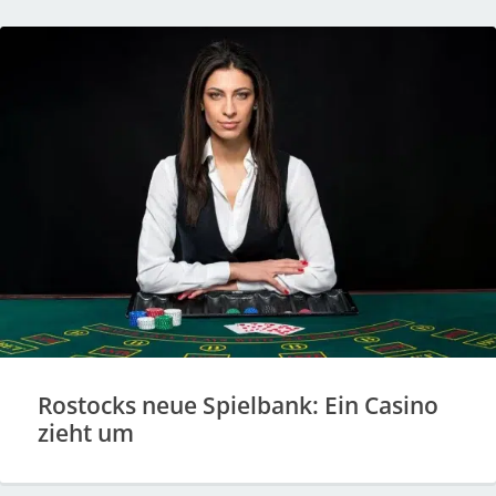
Rostocks neue Spielbank: Ein Casino
zieht um