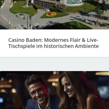
Casino Baden: Modernes Flair & Live-
Tischspiele im historischen Ambiente