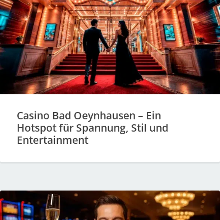
Casino Bad Oeynhausen – Ein
Hotspot für Spannung, Stil und
Entertainment