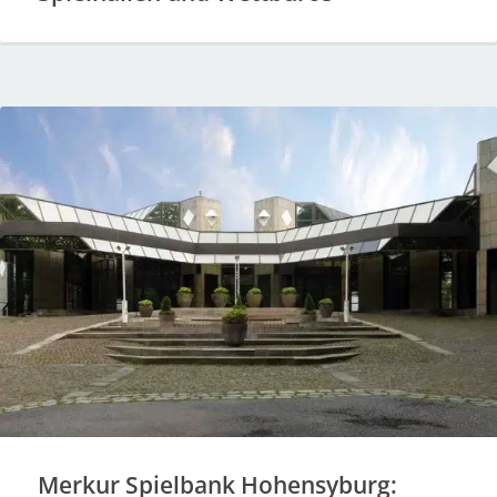
Merkur Spielbank Hohensyburg: